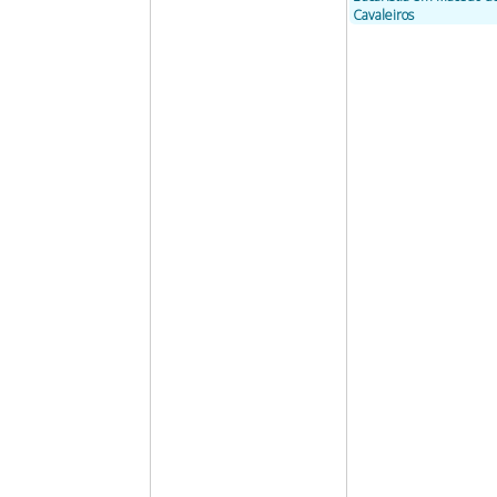
Cavaleiros