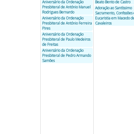
Aniversário da Ordenação
Beato Bento de Castro
Presbiteral de António Manuel
Adoração ao Santíssimo
Rodrigues Bernardo
Sacramento, Confissões 
Aniversário da Ordenação
Eucaristia em Macedo d
Presbiteral de António Ferreira
Cavaleiros
Pires
Aniversário da Ordenação
Presbiteral de Paulo Medeiros
de Freitas
Aniversário da Ordenação
Presbiteral de Pedro Armando
Samões