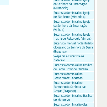
da Senhora da Encarnação
(Mirandela)
Eucaristia dominical na igreja
de São Bento (Mirandela)
Eucaristia dominical na igreja
da Senhora da Encarnação
(Vinhais)
Eucaristia dominical na igreja
matriz de Rebordelo (Vinhais)
Eucaristia mensal no Santuário
diocesano da Senhora da Serra
(Bragança)
Vésperas e Eucaristia na
Catedral
Eucaristia dominical na Basílica
de Santo Cristo de Outeiro
Eucaristia dominical no
Convento de Balsamão
Eucaristia dominical no
Santuário da Senhora das
Graças (Bragança)
Eucaristia dominical na Basílica
de Moncorvo
Eucaristia dominical (e dias