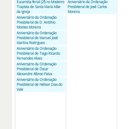
Eucaristia ferial (2f) no Mosteiro
Aniversário da Ordenação
Trapista de Santa Maria Mãe
Presbiteral de José Carlos
da Igreja
Moreira
Aniversário da Ordenação
Presbiteral de D. António
Montes Moreira
Aniversário da Ordenação
Presbiteral de Manuel José
Martins Rodrigues
Aniversário da Ordenação
Presbiteral de Tiago Ricardo
Fernandes Alves
Aniversário da Ordenação
Presbiteral de Óscar
Alexandre Afonso Paiva
Aniversário da Ordenação
Presbiteral de Nélson Dias do
Vale