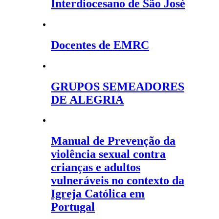
Interdiocesano de São José
Docentes de EMRC
GRUPOS SEMEADORES
DE ALEGRIA
Manual de Prevenção da
violência sexual contra
crianças e adultos
vulneráveis no contexto da
Igreja Católica em
Portugal