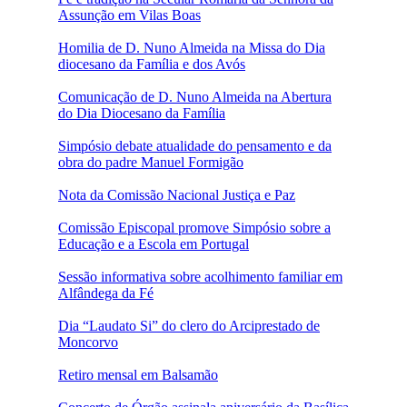
Assunção em Vilas Boas
Homilia de D. Nuno Almeida na Missa do Dia
diocesano da Família e dos Avós
Comunicação de D. Nuno Almeida na Abertura
do Dia Diocesano da Família
Simpósio debate atualidade do pensamento e da
obra do padre Manuel Formigão
Nota da Comissão Nacional Justiça e Paz
Comissão Episcopal promove Simpósio sobre a
Educação e a Escola em Portugal
Sessão informativa sobre acolhimento familiar em
Alfândega da Fé
Dia “Laudato Si” do clero do Arciprestado de
Moncorvo
Retiro mensal em Balsamão