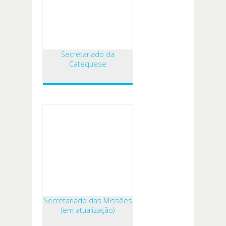
Secretariado da
Catequese
Secretariado das Missões
(em atualização)