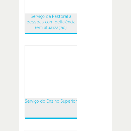
Serviço da Pastoral a
pessoas com deficiência
(em atualização)
Serviço do Ensino Superior