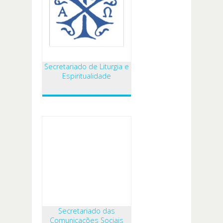
Secretariado de Liturgia e
Espiritualidade
Secretariado das
Comunicações Sociais