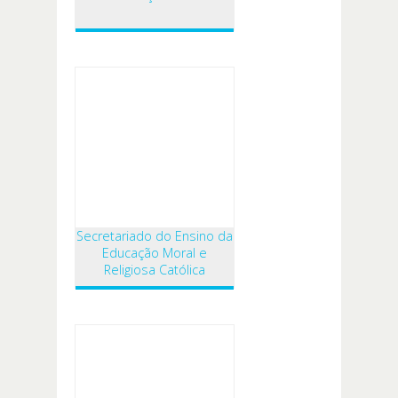
Secretariado do Ensino da
Educação Moral e
Religiosa Católica