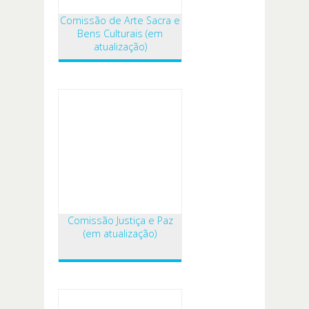
Comissão de Arte Sacra e
Bens Culturais (em
atualização)
Comissão Justiça e Paz
(em atualização)