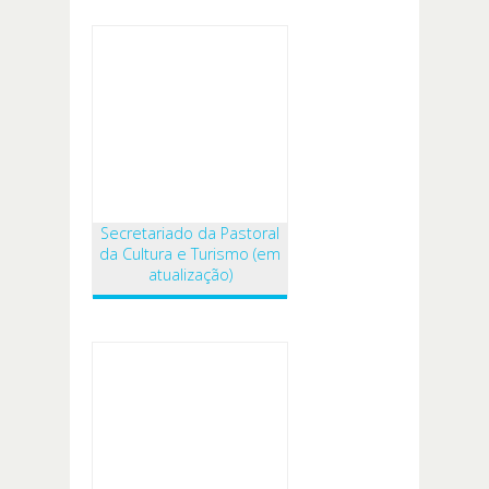
Secretariado da Pastoral
da Cultura e Turismo (em
atualização)