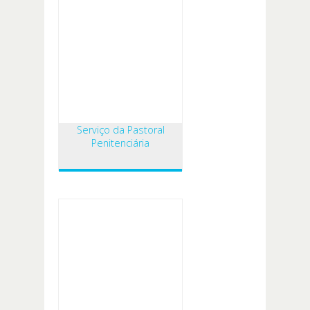
Serviço da Pastoral
Penitenciária