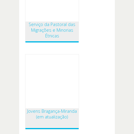
Serviço da Pastoral das
Migrações e Minorias
Étnicas
Jovens Bragança-Miranda
(em atualização)