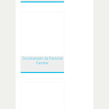
Secretariado da Pastoral
Familiar