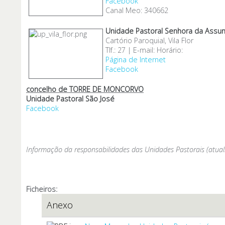
Facebook
Canal Meo: 340662
Unidade Pastoral Senhora da Assu
Cartório Paroquial, Vila Flor
Tlf.: 27 | E-mail: Horário:
Página de Internet
Facebook
concelho de TORRE DE MONCORVO
Unidade Pastoral São José
Facebook
Informação da responsabilidades das Unidades Pastorais (atual
Ficheiros:
Anexo