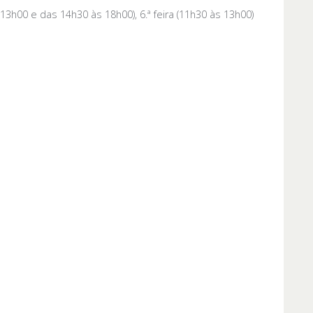
 às 13h00 e das 14h30 às 18h00), 6.ª feira (11h30 às 13h00)