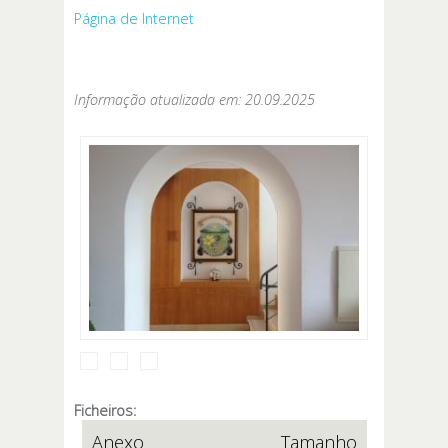
Página de Internet
Informação atualizada em: 20.09.2025
Ficheiros:
Anexo
Tamanho