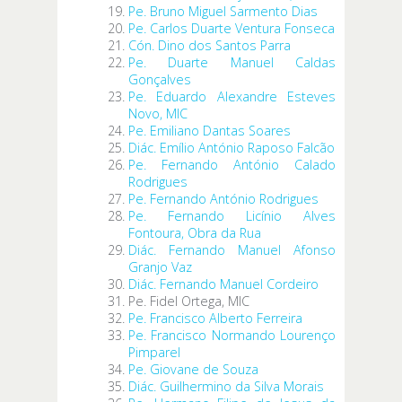
Pe. Bruno Miguel Sarmento Dias
Pe. Carlos Duarte Ventura Fonseca
Cón. Dino dos Santos Parra
Pe. Duarte Manuel Caldas
Gonçalves
Pe. Eduardo Alexandre Esteves
Novo, MIC
Pe. Emiliano Dantas Soares
Diác. Emílio António Raposo Falcão
Pe. Fernando António Calado
Rodrigues
Pe. Fernando António Rodrigues
Pe. Fernando Licínio Alves
Fontoura, Obra da Rua
Diác. Fernando Manuel Afonso
Granjo Vaz
Diác. Fernando Manuel Cordeiro
Pe. Fidel Ortega, MIC
Pe. Francisco Alberto Ferreira
Pe. Francisco Normando Lourenço
Pimparel
Pe. Giovane de Souza
Diác. Guilhermino da Silva Morais