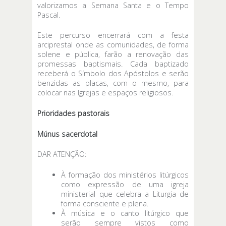
valorizamos a Semana Santa e o Tempo
Pascal.
Este percurso encerrará com a festa
arciprestal onde as comunidades, de forma
solene e pública, farão a renovação das
promessas baptismais. Cada baptizado
receberá o Símbolo dos Apóstolos e serão
benzidas as placas, com o mesmo, para
colocar nas Igrejas e espaços religiosos.
Prioridades pastorais
Múnus sacerdotal
DAR ATENÇÃO:
À formação dos ministérios litúrgicos
como expressão de uma igreja
ministerial que celebra a Liturgia de
forma consciente e plena.
À música e o canto litúrgico que
serão sempre vistos como