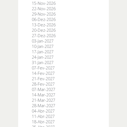
15-Nov-2026
22-Nov-2026
29-Nov-2026
06-Dez-2026
13-Dez-2026
20-Dez-2026
27-Dez-2026
03-Jan-2027
10-Jan-2027
17-Jan-2027
24-Jan-2027
31-Jan-2027
07-Fev-2027
14-Fev-2027
21-Fev-2027
28-Fev-2027
07-Mar-2027
14-Mar-2027
21-Mar-2027
28-Mar-2027
04-Abr-2027
11-Abr-2027
18-Abr-2027