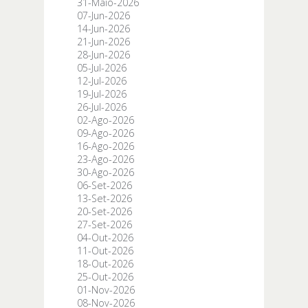
31-Maio-2026
07-Jun-2026
14-Jun-2026
21-Jun-2026
28-Jun-2026
05-Jul-2026
12-Jul-2026
19-Jul-2026
26-Jul-2026
02-Ago-2026
09-Ago-2026
16-Ago-2026
23-Ago-2026
30-Ago-2026
06-Set-2026
13-Set-2026
20-Set-2026
27-Set-2026
04-Out-2026
11-Out-2026
18-Out-2026
25-Out-2026
01-Nov-2026
08-Nov-2026