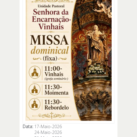
Data:
17-Maio-2026
24-Maio-2026