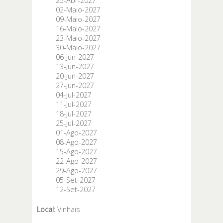
25-Abr-2027
02-Maio-2027
09-Maio-2027
16-Maio-2027
23-Maio-2027
30-Maio-2027
06-Jun-2027
13-Jun-2027
20-Jun-2027
27-Jun-2027
04-Jul-2027
11-Jul-2027
18-Jul-2027
25-Jul-2027
01-Ago-2027
08-Ago-2027
15-Ago-2027
22-Ago-2027
29-Ago-2027
05-Set-2027
12-Set-2027
Local:
Vinhais