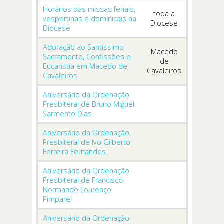
Horários das missas feriais,
toda a
vespertinas e dominicais na
Diocese
Diocese
Adoração ao Santíssimo
Macedo
Sacramento, Confissões e
de
Eucaristia em Macedo de
Cavaleiros
Cavaleiros
Aniversário da Ordenação
Presbiteral de Bruno Miguel
Sarmento Dias
Aniversário da Ordenação
Presbiteral de Ivo Gilberto
Ferreira Fernandes
Aniversário da Ordenação
Presbiteral de Francisco
Normando Lourenço
Pimparel
Aniversário da Ordenação