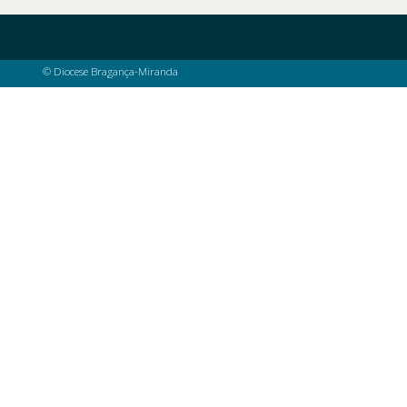
© Diocese Bragança-Miranda