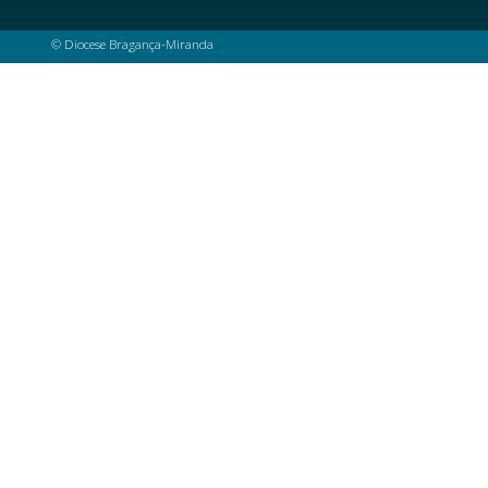
© Diocese Bragança-Miranda