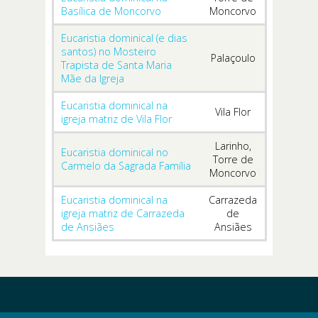
Basílica de Moncorvo
Moncorvo
Eucaristia dominical (e dias
santos) no Mosteiro
Palaçoulo
Trapista de Santa Maria
Mãe da Igreja
Eucaristia dominical na
Vila Flor
igreja matriz de Vila Flor
Larinho,
Eucaristia dominical no
Torre de
Carmelo da Sagrada Família
Moncorvo
Eucaristia dominical na
Carrazeda
igreja matriz de Carrazeda
de
de Ansiães
Ansiães