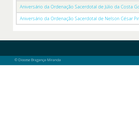
Aniversário da Ordenação Sacerdotal de Júlio da Costa 
Aniversário da Ordenação Sacerdotal de Nelson César Pin
© Diocese Bragança-Miranda