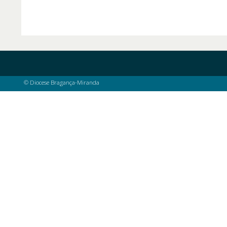
© Diocese Bragança-Miranda