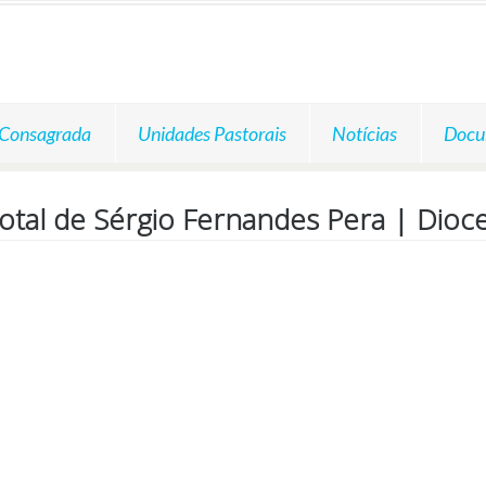
 Consagrada
Unidades Pastorais
Notícias
Docu
otal de Sérgio Fernandes Pera | Dio