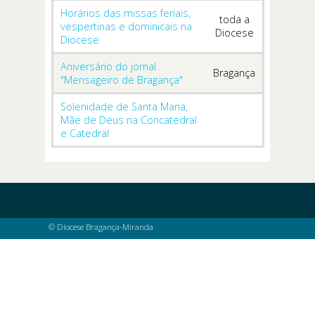
Horários das missas feriais,
toda a
vespertinas e dominicais na
Diocese
Diocese
Aniversário do jornal
Bragança
"Mensageiro de Bragança"
Solenidade de Santa Maria,
Mãe de Deus na Concatedral
e Catedral
© Diocese Bragança-Miranda