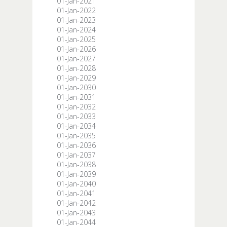
01-Jan-2021
01-Jan-2022
01-Jan-2023
01-Jan-2024
01-Jan-2025
01-Jan-2026
01-Jan-2027
01-Jan-2028
01-Jan-2029
01-Jan-2030
01-Jan-2031
01-Jan-2032
01-Jan-2033
01-Jan-2034
01-Jan-2035
01-Jan-2036
01-Jan-2037
01-Jan-2038
01-Jan-2039
01-Jan-2040
01-Jan-2041
01-Jan-2042
01-Jan-2043
01-Jan-2044