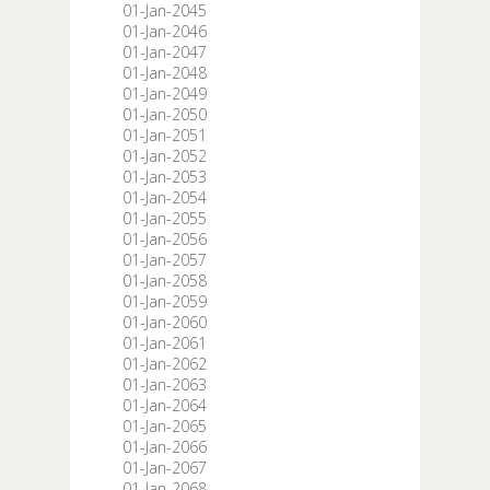
01-Jan-2045
01-Jan-2046
01-Jan-2047
01-Jan-2048
01-Jan-2049
01-Jan-2050
01-Jan-2051
01-Jan-2052
01-Jan-2053
01-Jan-2054
01-Jan-2055
01-Jan-2056
01-Jan-2057
01-Jan-2058
01-Jan-2059
01-Jan-2060
01-Jan-2061
01-Jan-2062
01-Jan-2063
01-Jan-2064
01-Jan-2065
01-Jan-2066
01-Jan-2067
01-Jan-2068