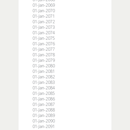
01-Jan-2069
01-Jan-2070
01-Jan-2071
01-Jan-2072
01-Jan-2073
01-Jan-2074
01-Jan-2075
01-Jan-2076
01-Jan-2077
01-Jan-2078
01-Jan-2079
01-Jan-2080
01-Jan-2081
01-Jan-2082
01-Jan-2083
01-Jan-2084
01-Jan-2085
01-Jan-2086
01-Jan-2087
01-Jan-2088
01-Jan-2089
01-Jan-2090
01-Jan-2091