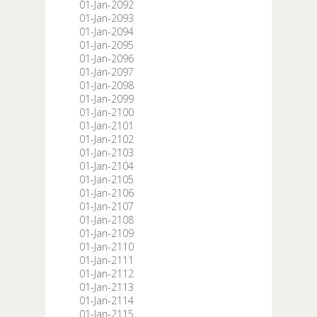
01-Jan-2092
01-Jan-2093
01-Jan-2094
01-Jan-2095
01-Jan-2096
01-Jan-2097
01-Jan-2098
01-Jan-2099
01-Jan-2100
01-Jan-2101
01-Jan-2102
01-Jan-2103
01-Jan-2104
01-Jan-2105
01-Jan-2106
01-Jan-2107
01-Jan-2108
01-Jan-2109
01-Jan-2110
01-Jan-2111
01-Jan-2112
01-Jan-2113
01-Jan-2114
01-Jan-2115