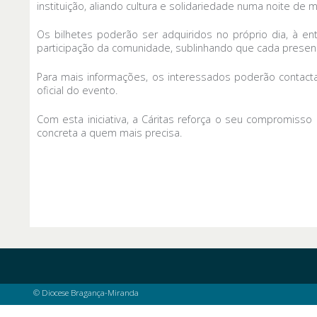
instituição, aliando cultura e solidariedade numa noite de m
Os bilhetes poderão ser adquiridos no próprio dia, à e
participação da comunidade, sublinhando que cada presença
Para mais informações, os interessados poderão contact
oficial do evento.
Com esta iniciativa, a Cáritas reforça o seu compromiss
concreta a quem mais precisa.
© Diocese Bragança-Miranda