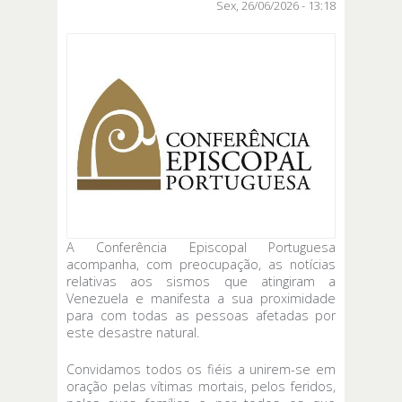
Sex, 26/06/2026 - 13:18
A Conferência Episcopal Portuguesa
acompanha, com preocupação, as notícias
relativas aos sismos que atingiram a
Venezuela e manifesta a sua proximidade
para com todas as pessoas afetadas por
este desastre natural.
Convidamos todos os fiéis a unirem-se em
oração pelas vítimas mortais, pelos feridos,