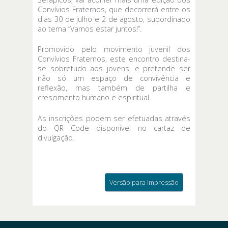
Convívios Fraternos, que decorrerá entre os
dias 30 de julho e 2 de agosto, subordinado
ao tema “Vamos estar juntos!”.
Promovido pelo movimento juvenil dos
Convívios Fraternos, este encontro destina-
se sobretudo aos jovens, e pretende ser
não só um espaço de convivência e
reflexão, mas também de partilha e
crescimento humano e espiritual.
As inscrições podem ser efetuadas através
do QR Code disponível no cartaz de
divulgação.
Versão para impressão