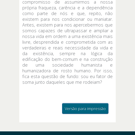
compromisso de assumirmos a nossa
própria fraqueza, carência e a dependência
como parte de nós e que, repito, não
existem para nos condicionar ou maniatar.
Antes, existem para nos apercebermos que
somos capazes de ultrapassar e ampliar a
nossa vida em ordem a uma existência mais
livre, desprendida e comprometida com as
verdadeiras e reais necessidade da vida e
da existência, sempre na lógica da
edificação do bem-comum e na construção
de uma sociedade humanista e
humanizadora de rosto humano. Por isso,
fica esta questão de fundo: sou eu fator de
soma junto daqueles que me rodeiam?
Versão para impressão