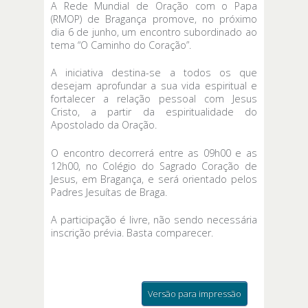
A Rede Mundial de Oração com o Papa
(RMOP) de Bragança promove, no próximo
dia 6 de junho, um encontro subordinado ao
tema “O Caminho do Coração”.
A iniciativa destina-se a todos os que
desejam aprofundar a sua vida espiritual e
fortalecer a relação pessoal com Jesus
Cristo, a partir da espiritualidade do
Apostolado da Oração.
O encontro decorrerá entre as 09h00 e as
12h00, no Colégio do Sagrado Coração de
Jesus, em Bragança, e será orientado pelos
Padres Jesuítas de Braga.
A participação é livre, não sendo necessária
inscrição prévia. Basta comparecer.
Versão para impressão