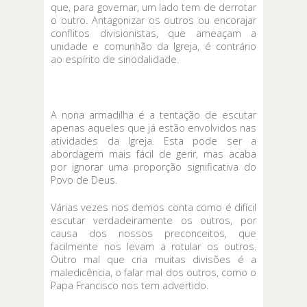
que, para governar, um lado tem de derrotar
o outro. Antagonizar os outros ou encorajar
conflitos divisionistas, que ameaçam a
unidade e comunhão da Igreja, é contrário
ao espírito de sinodalidade.
A nona armadilha é a tentação de escutar
apenas aqueles que já estão envolvidos nas
atividades da Igreja. Esta pode ser a
abordagem mais fácil de gerir, mas acaba
por ignorar uma proporção significativa do
Povo de Deus.
Várias vezes nos demos conta como é difícil
escutar verdadeiramente os outros, por
causa dos nossos preconceitos, que
facilmente nos levam a rotular os outros.
Outro mal que cria muitas divisões é a
maledicência, o falar mal dos outros, como o
Papa Francisco nos tem advertido.