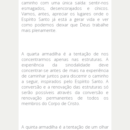
caminho com uma única saída: sentir-nos
esmagados, desencorajados e cínicos.
Vamos, antes, apreciar os lugares onde o
Espírito Santo já está a gerar vida e ver
como podemos deixar que Deus trabalhe
mais plenamente.
A quarta armadilha é a tentação de nos
concentrarmos apenas nas estruturas. A
experiência da sinodalidade deve
concentrar-se antes de mais na experiência
de caminhar juntos para discernir o caminho
a seguir, inspirados pelo Espírito Santo. A
conversão e a renovação das estruturas só
serão possíveis através da conversão e
renovação permanentes de todos os
membros do Corpo de Cristo.
A quinta armadilha é a tentação de um olhar