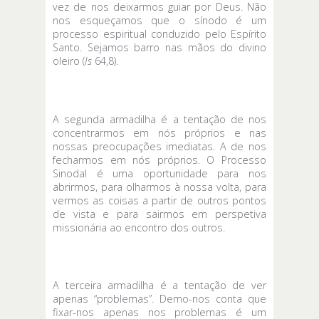
vez de nos deixarmos guiar por Deus. Não
nos esqueçamos que o sínodo é um
processo espiritual conduzido pelo Espírito
Santo. Sejamos barro nas mãos do divino
oleiro (
Is
64,8).
A segunda armadilha é a tentação de nos
concentrarmos em nós próprios e nas
nossas preocupações imediatas. A de nos
fecharmos em nós próprios. O Processo
Sinodal é uma oportunidade para nos
abrirmos, para olharmos à nossa volta, para
vermos as coisas a partir de outros pontos
de vista e para sairmos em perspetiva
missionária ao encontro dos outros.
A terceira armadilha é a tentação de ver
apenas “problemas”. Demo-nos conta que
fixar-nos apenas nos problemas é um