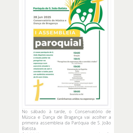
No sábado à tarde, o Conservatório de
Música e Dança de Bragança vai acolher a
primeira assembleia da Paróquia de S. João
Batista.