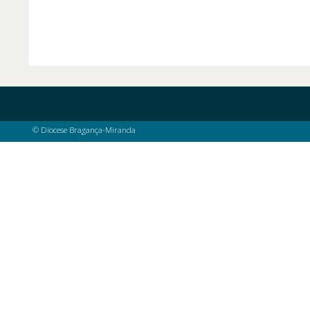
© Diocese Bragança-Miranda