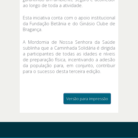
ao longo de toda a atividade.
Esta iniciativa conta com o apoio institucional
da Fundação Betânia e do Ginásio Clube de
Bragança.
A Mordomia de Nossa Senhora da Saúde
sublinha que a Caminhada Solidária é dirigida
a participantes de todas as idades e níveis
de preparação física, incentivando a adesão
da população para, em conjunto, contribuir
para o sucesso desta terceira edição.
Versão para impressão