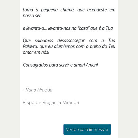
toma a pequena chama, que acendeste em
nosso ser
e levanta-a... levanta-nos na “casa” que é a Tua.
Que saibamos desassossegar com a Tua
Palavra, que eu alumiemos com o brilho do Teu
amor em nós!
Consagrados para servir e amar! Amen!
+
Nuno Almeida
Bispo de Bragança-Miranda
Versão para impressão