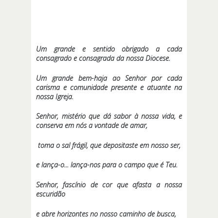
Um grande e sentido obrigado a cada
consagrado e consagrada da nossa Diocese.
Um grande bem-haja ao Senhor por cada
carisma e comunidade presente e atuante na
nossa Igreja.
Senhor, mistério que dá sabor à nossa vida, e
conserva em nós a vontade de amar,
toma o sal frágil, que depositaste em nosso ser,
e lança-o... lança-nos para o campo que é Teu.
Senhor, fascínio de cor que afasta a nossa
escuridão
e abre horizontes no nosso caminho de busca,