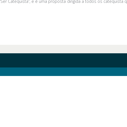
 “Ser Catequista”, e é uma proposta dirigida a todos os catequista 