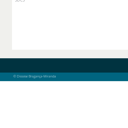
© Diocese Bragança-Miranda