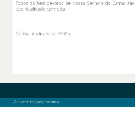
Todos os fiéis devotos de Nossa Senhora do Carmo são c
espiritualidade carmelita.
Notícia atualizada às 23h55.
© Diocese Bragança-Miranda