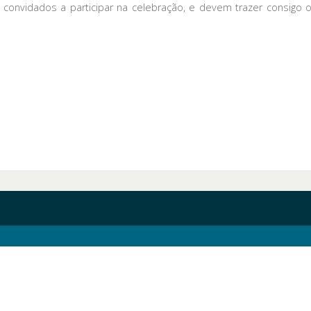
onvidados a participar na celebração, e devem trazer consigo os