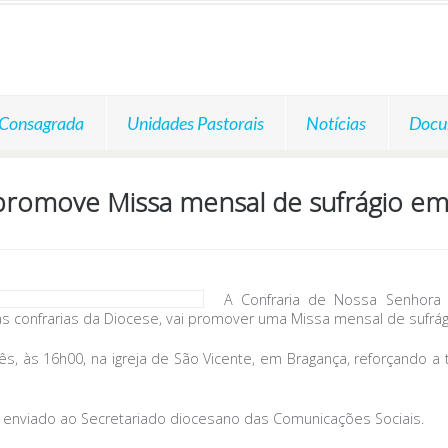
 Consagrada
Unidades Pastorais
Notícias
Docu
promove Missa mensal de sufrágio em
A Confraria de Nossa Senhora
as confrarias da Diocese, vai promover uma Missa mensal de sufrág
s, às 16h00, na igreja de São Vicente, em Bragança, reforçando 
", enviado ao Secretariado diocesano das Comunicações Sociais.