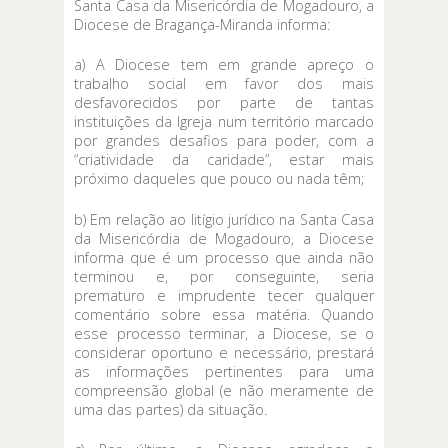
Santa Casa da Misericórdia de Mogadouro, a
Diocese de Bragança-Miranda informa:
a) A Diocese tem em grande apreço o
trabalho social em favor dos mais
desfavorecidos por parte de tantas
instituições da Igreja num território marcado
por grandes desafios para poder, com a
“criatividade da caridade”, estar mais
próximo daqueles que pouco ou nada têm;
b) Em relação ao litígio jurídico na Santa Casa
da Misericórdia de Mogadouro, a Diocese
informa que é um processo que ainda não
terminou e, por conseguinte, seria
prematuro e imprudente tecer qualquer
comentário sobre essa matéria. Quando
esse processo terminar, a Diocese, se o
considerar oportuno e necessário, prestará
as informações pertinentes para uma
compreensão global (e não meramente de
uma das partes) da situação.