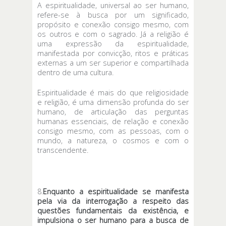
A espiritualidade, universal ao ser humano,
refere-se à busca por um significado,
propósito e conexão consigo mesmo, com
os outros e com o sagrado. Já a religião é
uma expressão da espiritualidade,
manifestada por convicção, ritos e práticas
externas a um ser superior e compartilhada
dentro de uma cultura.
Espiritualidade é mais do que religiosidade
e religião, é uma dimensão profunda do ser
humano, de articulação das perguntas
humanas essenciais, de relação e conexão
consigo mesmo, com as pessoas, com o
mundo, a natureza, o cosmos e com o
transcendente.
8.
Enquanto a espiritualidade se manifesta
pela via da interrogação a respeito das
questões fundamentais da existência, e
impulsiona o ser humano para a busca de