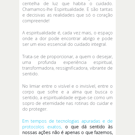
centelha de luz que habita o cuidado.
Chamamos-lhe Espiritualidade. E são tantas
e decisivas as realidades que só o coração
compreende!
A espiritualidade é, cada vez mais, o espaço
onde a dor pode encontrar abrigo e pode
ser um eixo essencial do cuidado integral.
Trata-se de proporcionar, a quem o desejar,
uma profunda experiência espiritual,
transformadora, ressignificadora, vibrante de
sentido.
No limiar entre o visível e o invisível, entre o
corpo que sofre e a alma que busca o
sentido, a espiritualidade ergue-se como um
sopro de eternidade nas rotinas do cuidar e
do proteger.
Em tempos de tecnologias apuradas e de
protocolos exatos,
o que dá sentido às
nossas ações não é apenas o que fazemos,