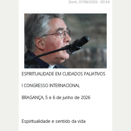
Dom, 07/06/2026 - 00:34
ESPIRITUALIDADE EM CUIDADOS PALIATIVOS
I CONGRESSO INTERNACIONAL
BRAGANÇA, 5 e 6 de junho de 2026
Espiritualidade e sentido da vida