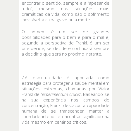
encontrar o sentido, sempre e a “apesar de
tudo”, mesmo nas situações mais
dramáticas da vida, como são o sofrimento
inevitável, a culpa grave ou a morte.
O homem é um ser de grandes
possibilidades para o bem e para o mal e,
segundo a perspetiva de Frankl, é um ser
que decide, se decide e continuará sempre
a decidir o que será no próximo instante.
7.A espiritualidade é apontada como
estratégia para proteger a saúde mental em
situações extremas, chamadas por Viktor
Frankl de “
experimentum crucis
”. Baseando-se
na sua experiência nos campos de
concentração, Frankl destacou a capacidade
humana de se transcender, manter a
liberdade interior e encontrar significado na
vida mesmo em cenários críticos.