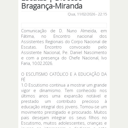
Bragança-Miranda
Qua, 11/02/2026 - 22:15
Comunicação de D. Nuno Almeida, em
Fátima, no Encontro nacional dos
Assistentes Regionais do Corpo Nacional de
Escutas. Encontro convocado pelo
Assistente Nacional, Pe. Daniel Nascimento
e com a presença do Chefe Nacional, Ivo
Faria, 10.02.2026.
O ESCUTISMO CATÓLICO E A EDUCAÇÃO DA
FÉ
1.O Escutismo continua a mostrar um grande
vigor e dinamismo. Tem conhecido nos
últimos anos uma expansão notável e
prestado um contributo precioso à
educação integral dos jovens. Tornou-se um
movimento prestigiado e procurado. Muitos
pais desejam integrar os seus filhos no
Escutismo, muitos adolescentes, crianças e