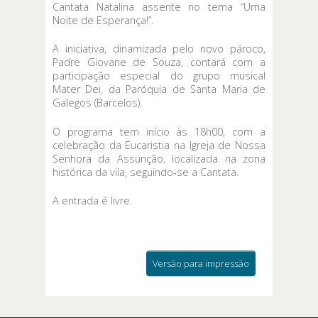
Cantata Natalina assente no tema “Uma
Noite de Esperança!”.
A iniciativa, dinamizada pelo novo pároco,
Padre Giovane de Souza, contará com a
participação especial do grupo musical
Mater Dei, da Paróquia de Santa Maria de
Galegos (Barcelos).
O programa tem início às 18h00, com a
celebração da Eucaristia na Igreja de Nossa
Senhora da Assunção, localizada na zona
histórica da vila, seguindo-se a Cantata.
A entrada é livre.
Versão para impressão