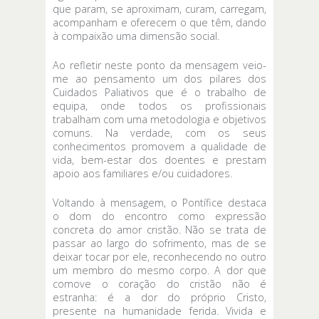
que param, se aproximam, curam, carregam,
acompanham e oferecem o que têm, dando
à compaixão uma dimensão social.
Ao refletir neste ponto da mensagem veio-
me ao pensamento um dos pilares dos
Cuidados Paliativos que é o trabalho de
equipa, onde todos os profissionais
trabalham com uma metodologia e objetivos
comuns. Na verdade, com os seus
conhecimentos promovem a qualidade de
vida, bem-estar dos doentes e prestam
apoio aos familiares e/ou cuidadores.
Voltando à mensagem, o Pontífice destaca
o dom do encontro como expressão
concreta do amor cristão. Não se trata de
passar ao largo do sofrimento, mas de se
deixar tocar por ele, reconhecendo no outro
um membro do mesmo corpo. A dor que
comove o coração do cristão não é
estranha: é a dor do próprio Cristo,
presente na humanidade ferida. Vivida e