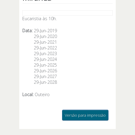
Eucaristia às 10h.
Data:
29-Jun-2019
29-Jun-2020
29-Jun-2021
29-Jun-2022
29-Jun-2023
29-Jun-2024
29-Jun-2025
29-Jun-2026
29-Jun-2027
29-Jun-2028
Local:
Outeiro
Versão para impressão