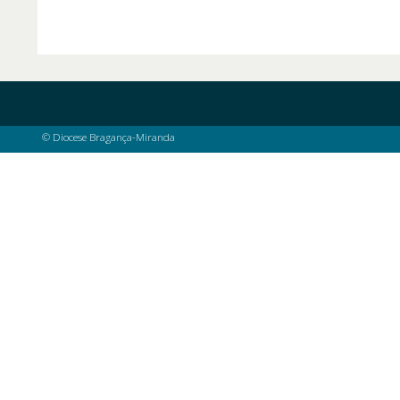
© Diocese Bragança-Miranda