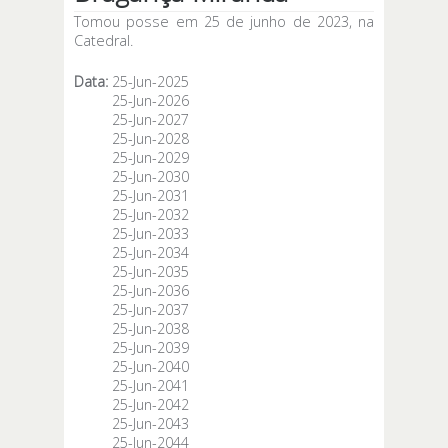
Tomou posse em 25 de junho de 2023, na
Catedral.
Data:
25-Jun-2025
25-Jun-2026
25-Jun-2027
25-Jun-2028
25-Jun-2029
25-Jun-2030
25-Jun-2031
25-Jun-2032
25-Jun-2033
25-Jun-2034
25-Jun-2035
25-Jun-2036
25-Jun-2037
25-Jun-2038
25-Jun-2039
25-Jun-2040
25-Jun-2041
25-Jun-2042
25-Jun-2043
25-Jun-2044