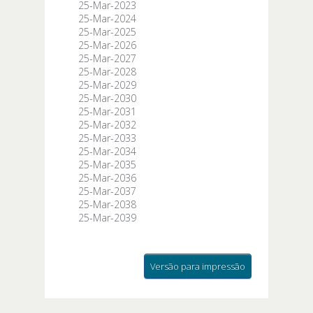
25-Mar-2023
25-Mar-2024
25-Mar-2025
25-Mar-2026
25-Mar-2027
25-Mar-2028
25-Mar-2029
25-Mar-2030
25-Mar-2031
25-Mar-2032
25-Mar-2033
25-Mar-2034
25-Mar-2035
25-Mar-2036
25-Mar-2037
25-Mar-2038
25-Mar-2039
Versão para impressão