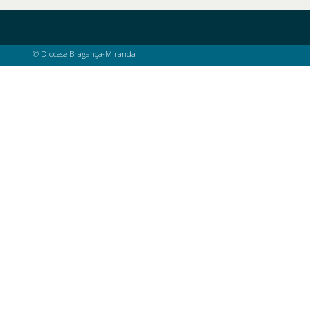
© Diocese Bragança-Miranda