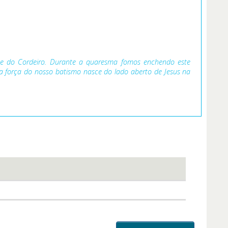
gue do Cordeiro. Durante a quaresma fomos enchendo este
 força do nosso batismo nasce do lado aberto de Jesus na