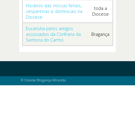
Horários das missas feriais,
toda a
vespertinas e dominicais na
Diocese
Diocese
Eucaristia pelos antigos
associados da Confraria da
Bragança
Senhora do Carmo
© Diocese Bragança-Miranda