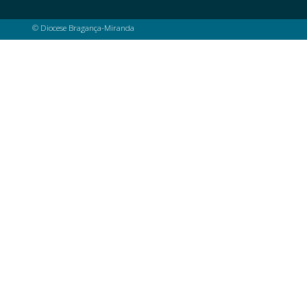
© Diocese Bragança-Miranda