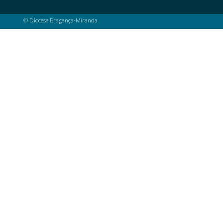
© Diocese Bragança-Miranda