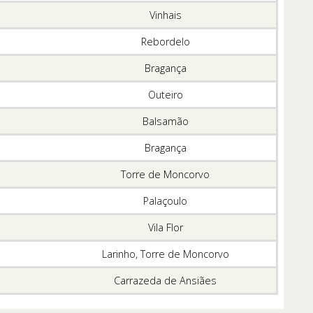
Vinhais
Rebordelo
Bragança
Outeiro
Balsamão
Bragança
Torre de Moncorvo
Palaçoulo
Vila Flor
Larinho, Torre de Moncorvo
Carrazeda de Ansiães