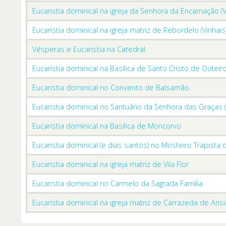
Eucaristia dominical na igreja da Senhora da Encarnação (V
Eucaristia dominical na igreja matriz de Rebordelo (Vinhais
Vésperas e Eucaristia na Catedral
Eucaristia dominical na Basílica de Santo Cristo de Outeir
Eucaristia dominical no Convento de Balsamão
Eucaristia dominical no Santuário da Senhora das Graças 
Eucaristia dominical na Basílica de Moncorvo
Eucaristia dominical (e dias santos) no Mosteiro Trapista 
Eucaristia dominical na igreja matriz de Vila Flor
Eucaristia dominical no Carmelo da Sagrada Família
Eucaristia dominical na igreja matriz de Carrazeda de Ans