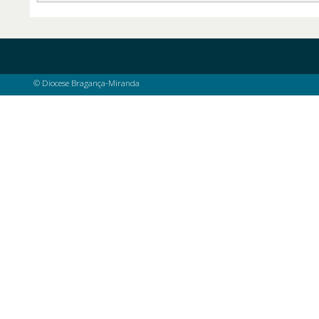
© Diocese Bragança-Miranda