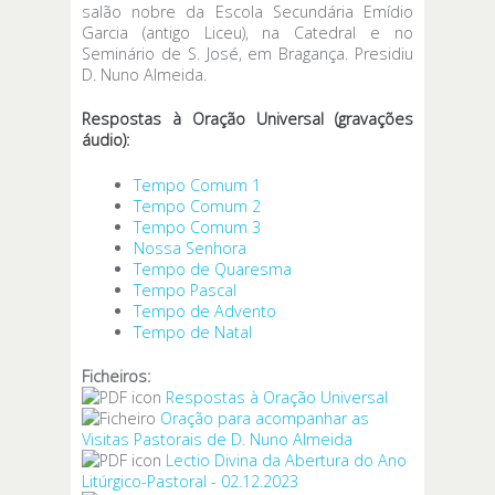
salão nobre da Escola Secundária Emídio
Garcia (antigo Liceu), na Catedral e no
Seminário de S. José, em Bragança. Presidiu
D. Nuno Almeida.
Respostas à Oração Universal (gravações
áudio):
Tempo Comum 1
Tempo Comum 2
Tempo Comum 3
Nossa Senhora
Tempo de Quaresma
Tempo Pascal
Tempo de Advento
Tempo de Natal
Ficheiros:
Respostas à Oração Universal
Oração para acompanhar as
Visitas Pastorais de D. Nuno Almeida
Lectio Divina da Abertura do Ano
Litúrgico-Pastoral - 02.12.2023