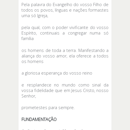
Pela palavra do Evangelho do vosso Filho de
todos os povos, línguas e nações formastes
uma só Igreja,
pela qual, com o poder vivificante do vosso
Espírito, continuais a congregar numa só
família
os homens de toda a terra. Manifestando a
aliança do vosso amor, ela oferece a todos
os homens
a gloriosa esperança do vosso reino
e resplandece no mundo como sinal da
vossa fidelidade que em Jesus Cristo, nosso
Senhor,
prometestes para sempre.
FUNDAMENTAÇÃO