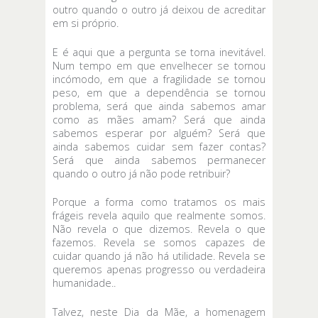
outro quando o outro já deixou de acreditar
em si próprio.
E é aqui que a pergunta se torna inevitável.
Num tempo em que envelhecer se tornou
incómodo, em que a fragilidade se tornou
peso, em que a dependência se tornou
problema, será que ainda sabemos amar
como as mães amam? Será que ainda
sabemos esperar por alguém? Será que
ainda sabemos cuidar sem fazer contas?
Será que ainda sabemos permanecer
quando o outro já não pode retribuir?
Porque a forma como tratamos os mais
frágeis revela aquilo que realmente somos.
Não revela o que dizemos. Revela o que
fazemos. Revela se somos capazes de
cuidar quando já não há utilidade. Revela se
queremos apenas progresso ou verdadeira
humanidade..
Talvez, neste Dia da Mãe, a homenagem