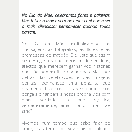
No Dia da Mãe, celebramos flores e palavras.
Mas talvez o maior acto de amor continue a ser
o mais silencioso: permanecer quando todos
partem.
No Dia da Mãe, multiplicam-se as
mensagens, as fotografias, as flores e as
promessas de gratidão. E é justo que assim
seja. Há gestos que precisam de ser ditos,
afectos que merecem ganhar voz, histórias
que não podem ficar esquecidas. Mas, por
detrás das celebrações e das imagens
bonitas, permanece uma pergunta que
raramente fazemos — talvez porque nos
obriga a olhar para a nossa própria vida com
mais verdade: o que significa,
verdadeiramente, amar como uma mãe
ama?
Vivemos num tempo que sabe falar de
amor, mas tem cada vez mais dificuldade