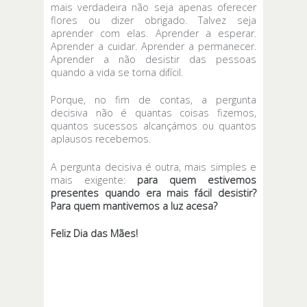
mais verdadeira não seja apenas oferecer
flores ou dizer obrigado. Talvez seja
aprender com elas. Aprender a esperar.
Aprender a cuidar. Aprender a permanecer.
Aprender a não desistir das pessoas
quando a vida se torna difícil.
Porque, no fim de contas, a pergunta
decisiva não é quantas coisas fizemos,
quantos sucessos alcançámos ou quantos
aplausos recebemos.
A pergunta decisiva é outra, mais simples e
mais exigente:
para quem estivemos
presentes quando era mais fácil desistir?
Para quem mantivemos a luz acesa?
Feliz Dia das Mães!