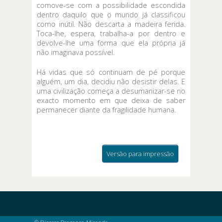
comove-se com a possibilidade escondida
dentro daquilo que o mundo já classificou
como inútil. Não descarta a madeira ferida.
Toca-lhe, espera, trabalha-a por dentro e
devolve-lhe uma forma que ela própria já
não imaginava possível.
Há vidas que só continuam de pé porque
alguém, um dia, decidiu não desistir delas. E
uma civilização começa a desumanizar-se no
exacto momento em que deixa de saber
permanecer diante da fragilidade humana.
Versão para impressão