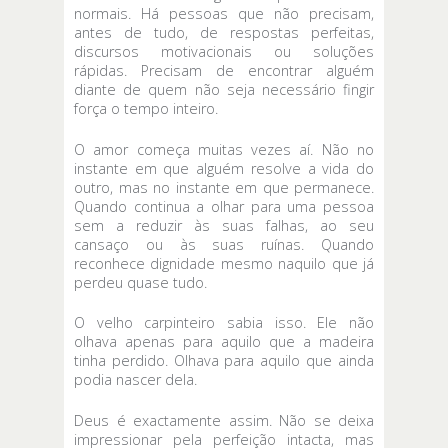
normais. Há pessoas que não precisam,
antes de tudo, de respostas perfeitas,
discursos motivacionais ou soluções
rápidas. Precisam de encontrar alguém
diante de quem não seja necessário fingir
força o tempo inteiro.
O amor começa muitas vezes aí. Não no
instante em que alguém resolve a vida do
outro, mas no instante em que permanece.
Quando continua a olhar para uma pessoa
sem a reduzir às suas falhas, ao seu
cansaço ou às suas ruínas. Quando
reconhece dignidade mesmo naquilo que já
perdeu quase tudo.
O velho carpinteiro sabia isso. Ele não
olhava apenas para aquilo que a madeira
tinha perdido. Olhava para aquilo que ainda
podia nascer dela.
Deus é exactamente assim. Não se deixa
impressionar pela perfeição intacta, mas