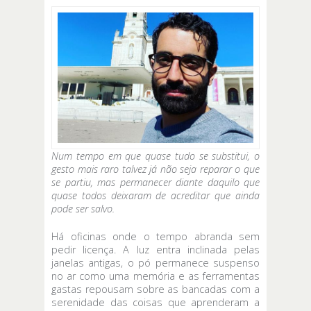
Num tempo em que quase tudo se substitui, o
gesto mais raro talvez já não seja reparar o que
se partiu, mas permanecer diante daquilo que
quase todos deixaram de acreditar que ainda
pode ser salvo.
Há oficinas onde o tempo abranda sem
pedir licença. A luz entra inclinada pelas
janelas antigas, o pó permanece suspenso
no ar como uma memória e as ferramentas
gastas repousam sobre as bancadas com a
serenidade das coisas que aprenderam a