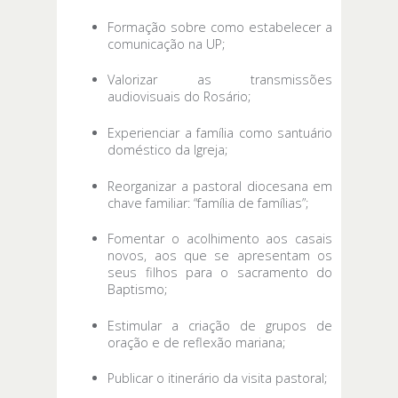
Formação sobre como estabelecer a
comunicação na UP;
Valorizar as transmissões
audiovisuais do Rosário;
Experienciar a família como santuário
doméstico da Igreja;
Reorganizar a pastoral diocesana em
chave familiar: “família de famílias”;
Fomentar o acolhimento aos casais
novos, aos que se apresentam os
seus filhos para o sacramento do
Baptismo;
Estimular a criação de grupos de
oração e de reflexão mariana;
Publicar o itinerário da visita pastoral;