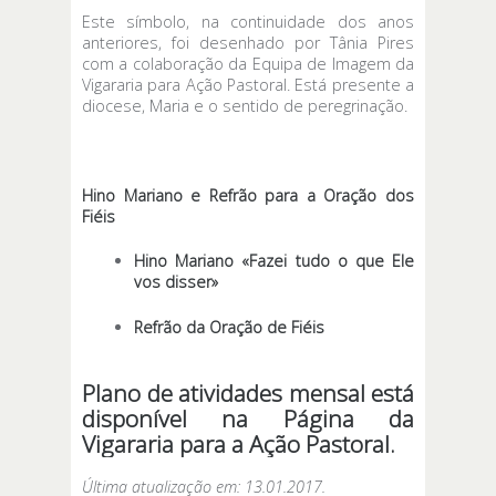
Este símbolo, na continuidade dos anos
anteriores, foi desenhado por Tânia Pires
com a colaboração da Equipa de Imagem da
Vigararia para Ação Pastoral. Está presente a
diocese, Maria e o sentido de peregrinação.
Hino Mariano e Refrão para a Oração dos
Fiéis
Hino Mariano «Fazei tudo o que Ele
vos disser»
Refrão da Oração de Fiéis
Plano de atividades mensal está
disponível na
Página da
Vigararia para a Ação Pastoral.
Última atualização em: 13.01.2017.