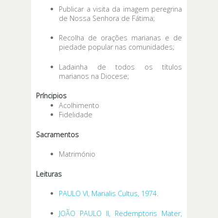
Publicar a visita da imagem peregrina
de Nossa Senhora de Fátima;
Recolha de orações marianas e de
piedade popular nas comunidades;
Ladainha de todos os títulos
marianos na Diocese;
Príncipios
Acolhimento
Fidelidade
Sacramentos
Matrimónio
Leituras
PAULO VI, Marialis Cultus, 1974.
JOÃO PAULO II, Redemptoris Mater,