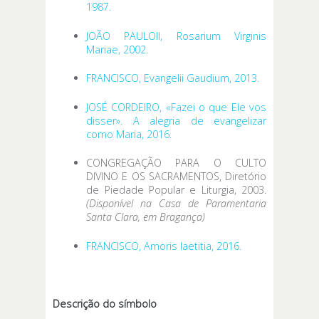
1987.
JOÃO PAULOII, Rosarium Virginis
Mariae, 2002.
FRANCISCO, Evangelii Gaudium, 2013.
JOSÉ CORDEIRO, «Fazei o que Ele vos
disser». A alegria de evangelizar
como Maria, 2016.
CONGREGAÇÃO PARA O CULTO
DIVINO E OS SACRAMENTOS, Diretório
de Piedade Popular e Liturgia, 2003.
(Disponível na Casa de Paramentaria
Santa Clara, em Bragança)
FRANCISCO, Amoris laetitia, 2016.
Descrição do símbolo