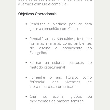
vivermos com Ele e como Ele.
Objetivos Operacionais
Reabilitar a piedade popular para
gerar a comunhão com Cristo;
Requalificar os santuários, festas e
romarias marianas como ambientes
de escuta e acolhimento do
Evangelho;
Formar animadores pastorais no
método catecumenal;
Fomentar o ano litúrgico como
"bússola" das vivências de
crescimento da comunidade;
Criar ou acolher grupos ou
movimentos de pastoral familiar;